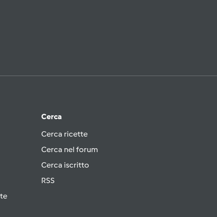
Cerca
Cerca ricette
Cerca nel forum
Cerca iscritto
RSS
te