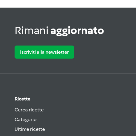
Rimani
aggiornato
Iscriviti alla newsletter
Ricette
Cerca ricette
Categorie
Ultime ricette