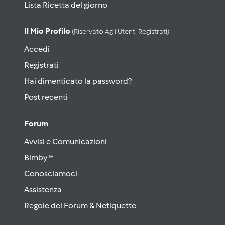
Lista Ricetta del giorno
Il Mio Profilo
(riservato Agli Utenti Registrati)
Accedi
Registrati
Hai dimenticato la password?
Post recenti
Forum
Avvisi e Comunicazioni
Bimby ®
Conosciamoci
Assistenza
Regole del Forum & Netiquette