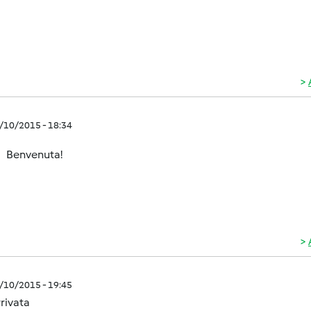
8/10/2015 - 18:34
Benvenuta!
8/10/2015 - 19:45
rivata