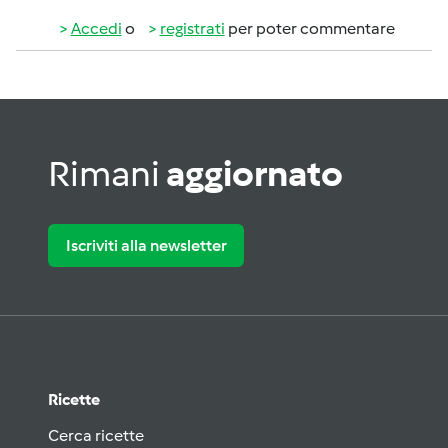
Accedi
o
registrati
per poter commentare
Rimani
aggiornato
Iscriviti alla newsletter
Ricette
Cerca ricette