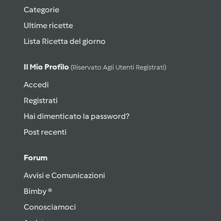
Categorie
Ultime ricette
Lista Ricetta del giorno
Il Mio Profilo
(riservato Agli Utenti Registrati)
Accedi
Registrati
Hai dimenticato la password?
Post recenti
Forum
Avvisi e Comunicazioni
Bimby ®
Conosciamoci