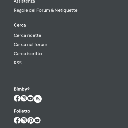
Assistenza
Regole del Forum & Netiquette
Cerca
Cerca ricette
Cerca nel forum
Cerca iscritto
RSS
Bimby®
Folletto