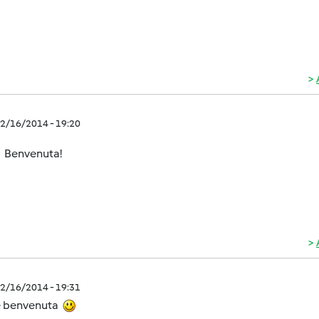
2/16/2014 - 19:20
Benvenuta!
2/16/2014 - 19:31
e benvenuta