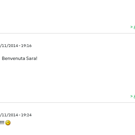
2/11/2014 - 19:16
Benvenuta Sara!
2/11/2014 - 19:24
!!!!