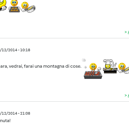
2/12/2014 - 10:18
ara, vedrai, farai una montagna di cose.
2/12/2014 - 21:08
nuta!