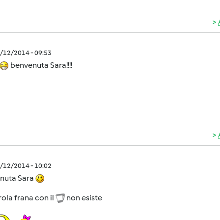
2/12/2014 - 09:53
benvenuta Sara!!!!
2/12/2014 - 10:02
nuta Sara
ola frana con il
non esiste