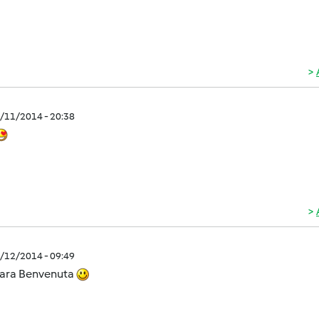
2/11/2014 - 20:38
2/12/2014 - 09:49
Sara Benvenuta