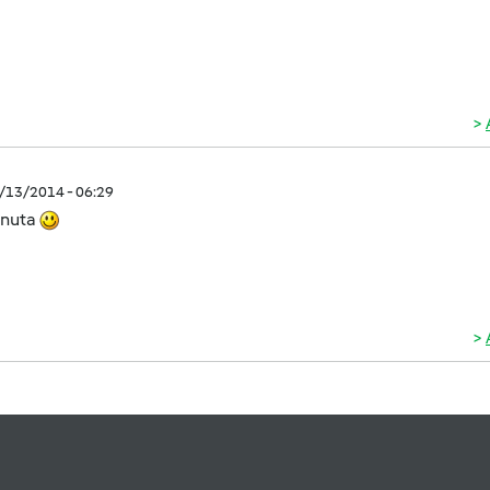
2/13/2014 - 06:29
nuta