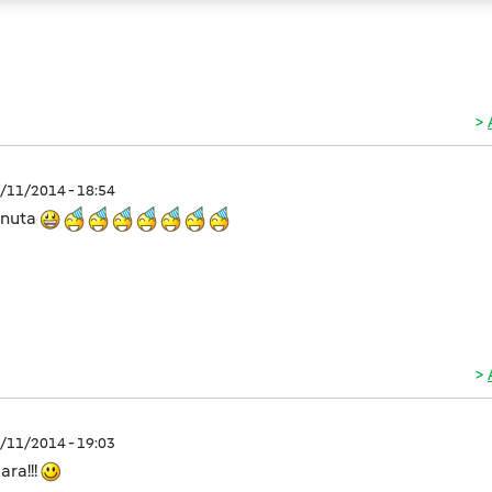
2/11/2014 - 18:54
nuta
2/11/2014 - 19:03
ara!!!