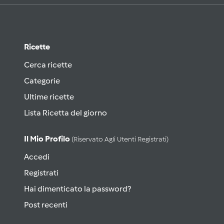
Ricette
Cerca ricette
Categorie
Ultime ricette
Lista Ricetta del giorno
Il Mio Profilo
(riservato Agli Utenti Registrati)
Accedi
Registrati
Hai dimenticato la password?
Post recenti