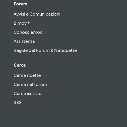
Forum
Avvisi e Comunicazioni
Bimby ®
Conosciamoci
Assistenza
Regole del Forum & Netiquette
Cerca
Cerca ricette
Cerca nel forum
Cerca iscritto
RSS