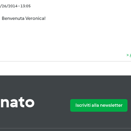
1/26/2014 - 13:05
Benvenuta Veronica!
rnato
Iscriviti alla newsletter