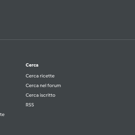
Cerca
Cerca ricette
Cerca nel forum
Cerca iscritto
RSS
te