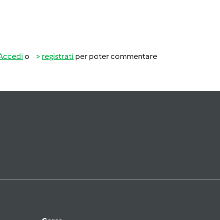
Accedi
o
registrati
per poter commentare