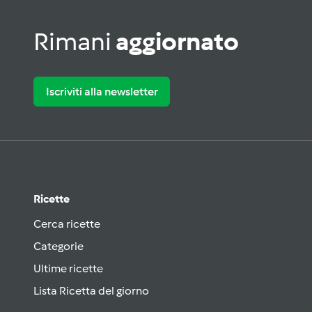
Rimani
aggiornato
Iscriviti alla newsletter
Ricette
Cerca ricette
Categorie
Ultime ricette
Lista Ricetta del giorno