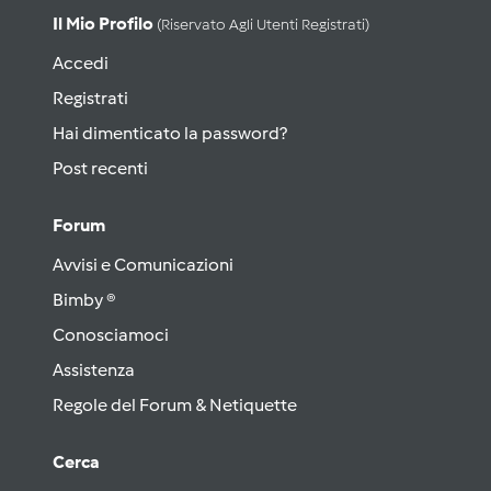
Il Mio Profilo
(riservato Agli Utenti Registrati)
Accedi
Registrati
Hai dimenticato la password?
Post recenti
Forum
Avvisi e Comunicazioni
Bimby ®
Conosciamoci
Assistenza
Regole del Forum & Netiquette
Cerca