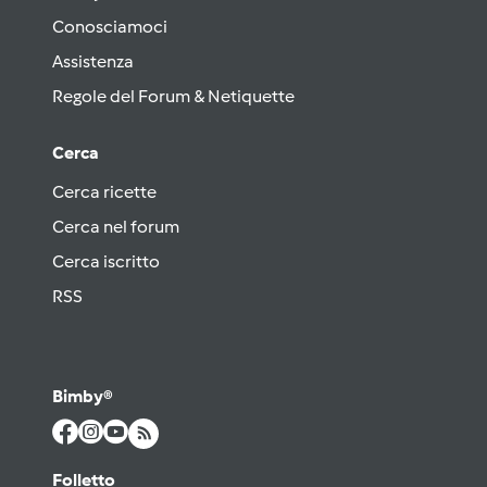
Conosciamoci
Assistenza
Regole del Forum & Netiquette
Cerca
Cerca ricette
Cerca nel forum
Cerca iscritto
RSS
Bimby®
Folletto