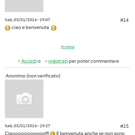
Sab, 03/01/2014 - 19:07
#14
ciao e benvenuta
In cima
Accedi
o
registrati
per poter commentare
Anonimo (non verificato)
Sab, 03/01/2014 - 19:27
#15
Ciaooooooooooo!!!!
E benvenuta anche se non sono