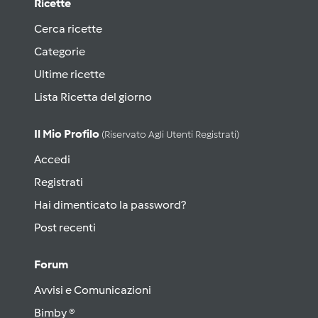
Ricette
Cerca ricette
Categorie
Ultime ricette
Lista Ricetta del giorno
Il Mio Profilo
(riservato Agli Utenti Registrati)
Accedi
Registrati
Hai dimenticato la password?
Post recenti
Forum
Avvisi e Comunicazioni
Bimby ®