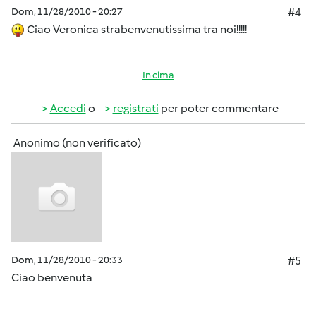
Dom, 11/28/2010 - 20:27
#4
Ciao Veronica strabenvenutissima tra noi!!!!!
In cima
Accedi
o
registrati
per poter commentare
Anonimo (non verificato)
Dom, 11/28/2010 - 20:33
#5
Ciao benvenuta