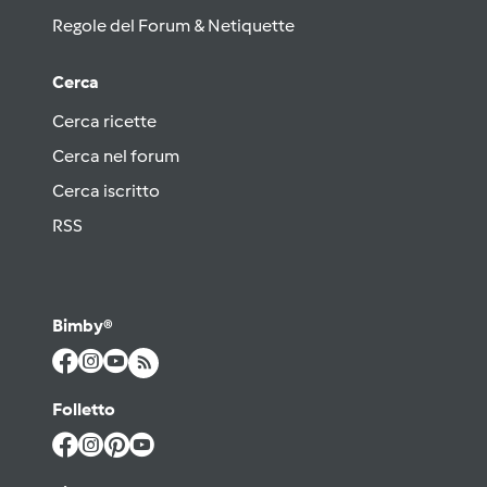
Regole del Forum & Netiquette
Cerca
Cerca ricette
Cerca nel forum
Cerca iscritto
RSS
Bimby®
Folletto