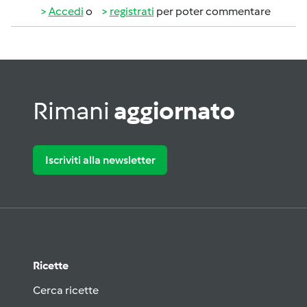
Accedi
o
registrati
per poter commentare
Rimani
aggiornato
Iscriviti alla newsletter
Ricette
Cerca ricette