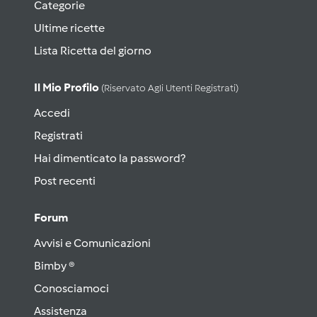
Categorie
Ultime ricette
Lista Ricetta del giorno
Il Mio Profilo
(riservato Agli Utenti Registrati)
Accedi
Registrati
Hai dimenticato la password?
Post recenti
Forum
Avvisi e Comunicazioni
Bimby ®
Conosciamoci
Assistenza