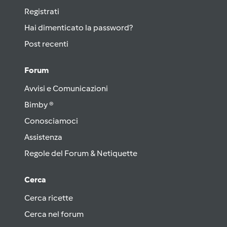
Registrati
Hai dimenticato la password?
Post recenti
Forum
Avvisi e Comunicazioni
Bimby ®
Conosciamoci
Assistenza
Regole del Forum & Netiquette
Cerca
Cerca ricette
Cerca nel forum