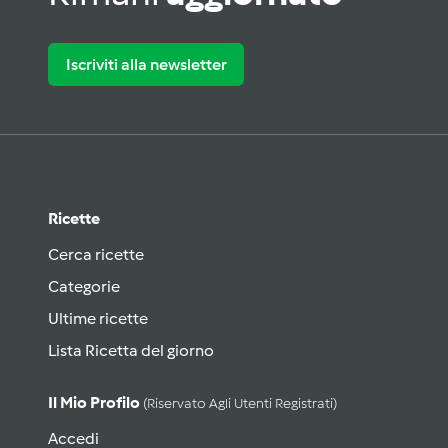
Iscriviti alla newsletter
Ricette
Cerca ricette
Categorie
Ultime ricette
Lista Ricetta del giorno
Il Mio Profilo
(riservato Agli Utenti Registrati)
Accedi