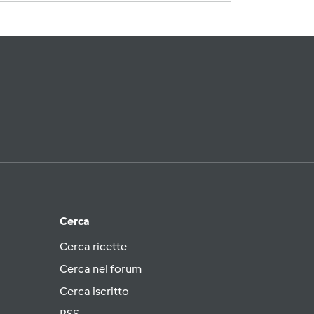
Cerca
Cerca ricette
Cerca nel forum
Cerca iscritto
RSS