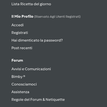
Lista Ricetta del giorno
Il Mio Profilo
(riservato Agli Utenti Registrati)
Accedi
Registrati
Hai dimenticato la password?
Post recenti
Forum
Avvisi e Comunicazioni
Bimby ®
Conosciamoci
Assistenza
Regole del Forum & Netiquette