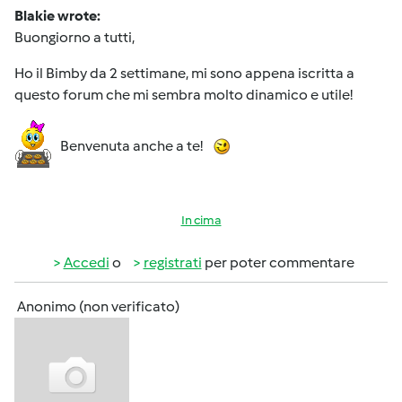
Blakie wrote:
Buongiorno a tutti,
Ho il Bimby da 2 settimane, mi sono appena iscritta a
questo forum che mi sembra molto dinamico e utile!
Benvenuta anche a te!
In cima
Accedi
o
registrati
per poter commentare
Anonimo (non verificato)