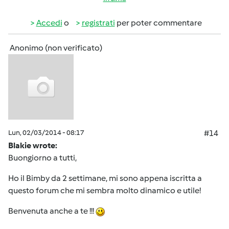
Accedi
o
registrati
per poter commentare
Anonimo (non verificato)
Lun, 02/03/2014 - 08:17
#14
Blakie wrote:
Buongiorno a tutti,
Ho il Bimby da 2 settimane, mi sono appena iscritta a
questo forum che mi sembra molto dinamico e utile!
Benvenuta anche a te !!!