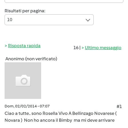
Risultati per pagina:
10
Risposta rapida
16 |
Ultimo messaggio
Anonimo (non verificato)
Dom, 02/02/2014 - 07:07
#1
Ciao a tutte.. sono Rosella Vivo A Bellinzago Novarese (
Novara ) Non ho ancora il Bimby ma mi deve arrivare