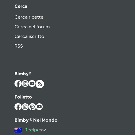
Cerca
Cerca ricette
Cerca nel forum
Cerca iscritto
RSS
Bimby®
Folletto
Bimby ® Nel Mondo
Recipes