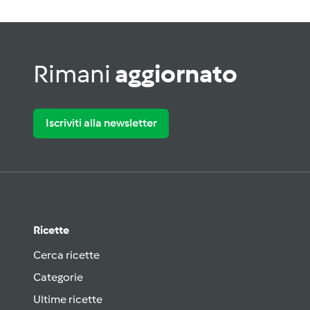
Rimani
aggiornato
Iscriviti alla newsletter
Ricette
Cerca ricette
Categorie
Ultime ricette