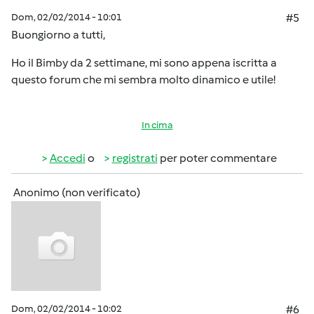
Dom, 02/02/2014 - 10:01
#5
Buongiorno a tutti,
Ho il Bimby da 2 settimane, mi sono appena iscritta a
questo forum che mi sembra molto dinamico e utile!
In cima
Accedi
o
registrati
per poter commentare
Anonimo (non verificato)
Dom, 02/02/2014 - 10:02
#6