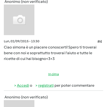
Anonimo (non verificato)
Lun, 02/09/2015 - 13:30
#4
Ciao simona è un piacere conoscerti! Spero ti troverai
bene con noi e soprattutto troverai l'aiuto e tutte le
ricette di cui hai bisogno<3<3
In cima
Accedi
o
registrati
per poter commentare
Anonimo (non verificato)