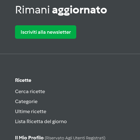
Rimani
aggiornato
Iscriviti alla newsletter
Ricette
Cerca ricette
Categorie
Ultime ricette
Lista Ricetta del giorno
Il Mio Profilo
(riservato Agli Utenti Registrati)