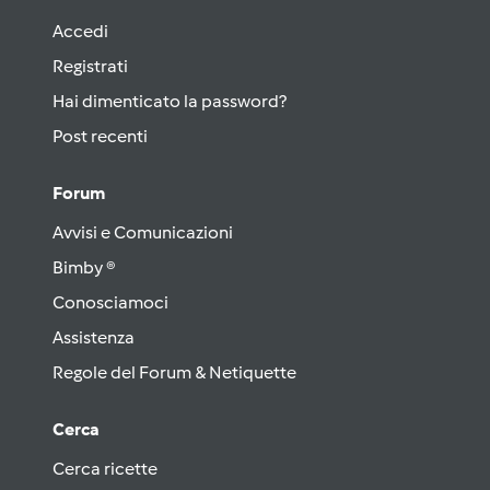
Accedi
Registrati
Hai dimenticato la password?
Post recenti
Forum
Avvisi e Comunicazioni
Bimby ®
Conosciamoci
Assistenza
Regole del Forum & Netiquette
Cerca
Cerca ricette