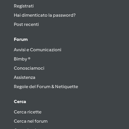
Registrati
Hai dimenticato la password?
Post recenti
Forum
Avvisi e Comunicazioni
Bimby ®
Conosciamoci
Assistenza
Regole del Forum & Netiquette
Cerca
Cerca ricette
Cerca nel forum