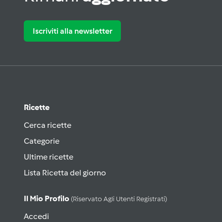
Iscriviti alla newsletter
Ricette
Cerca ricette
Categorie
Ultime ricette
Lista Ricetta del giorno
Il Mio Profilo
(riservato Agli Utenti Registrati)
Accedi