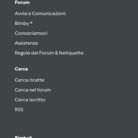
Forum
Avvisi e Comunicazioni
Bimby ®
Conosciamoci
Assistenza
Regole del Forum & Netiquette
Cerca
Cerca ricette
Cerca nel forum
Cerca iscritto
RSS
Bimby®