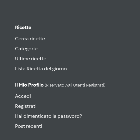
Ricette
Cerca ricette
Categorie
Ultime ricette
Lista Ricetta del giorno
Il Mio Profilo
(riservato Agli Utenti Registrati)
Accedi
Registrati
Hai dimenticato la password?
Post recenti