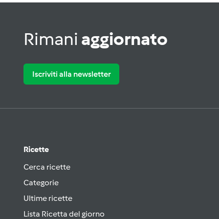
Rimani
aggiornato
Iscriviti alla newsletter
Ricette
Cerca ricette
Categorie
Ultime ricette
Lista Ricetta del giorno