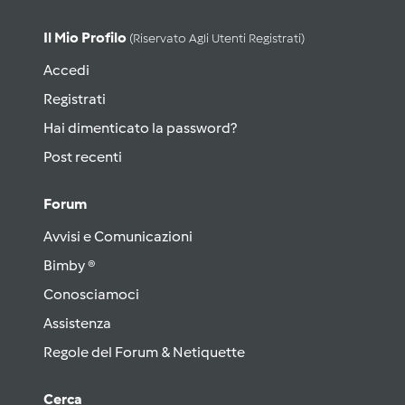
Il Mio Profilo
(riservato Agli Utenti Registrati)
Accedi
Registrati
Hai dimenticato la password?
Post recenti
Forum
Avvisi e Comunicazioni
Bimby ®
Conosciamoci
Assistenza
Regole del Forum & Netiquette
Cerca