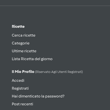
Ricette
Cerca ricette
Categorie
Ultime ricette
Lista Ricetta del giorno
Il Mio Profilo
(riservato Agli Utenti Registrati)
Accedi
Registrati
Hai dimenticato la password?
Post recenti