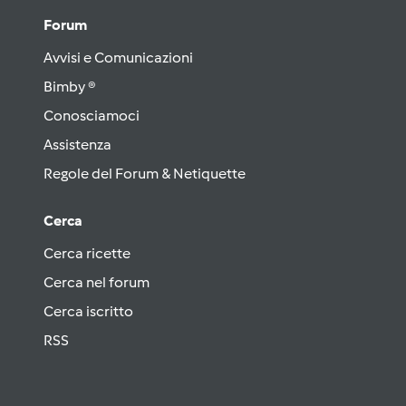
Forum
Avvisi e Comunicazioni
Bimby ®
Conosciamoci
Assistenza
Regole del Forum & Netiquette
Cerca
Cerca ricette
Cerca nel forum
Cerca iscritto
RSS