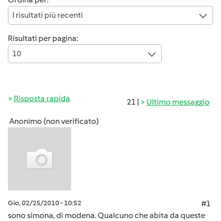
I risultati più recenti
Risultati per pagina:
10
Risposta rapida
21 |
Ultimo messaggio
Anonimo (non verificato)
Gio, 02/25/2010 - 10:52
#1
sono simona, di modena. Qualcuno che abita da queste