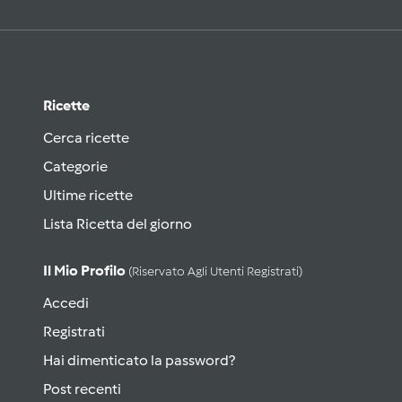
Ricette
Cerca ricette
Categorie
Ultime ricette
Lista Ricetta del giorno
Il Mio Profilo
(riservato Agli Utenti Registrati)
Accedi
Registrati
Hai dimenticato la password?
Post recenti