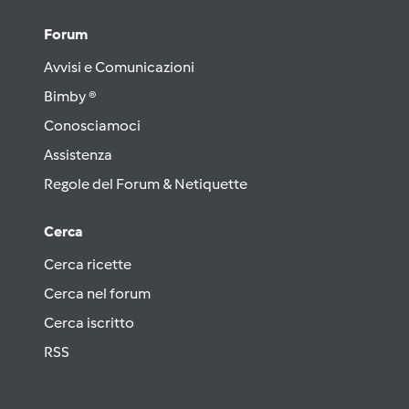
Forum
Avvisi e Comunicazioni
Bimby ®
Conosciamoci
Assistenza
Regole del Forum & Netiquette
Cerca
Cerca ricette
Cerca nel forum
Cerca iscritto
RSS