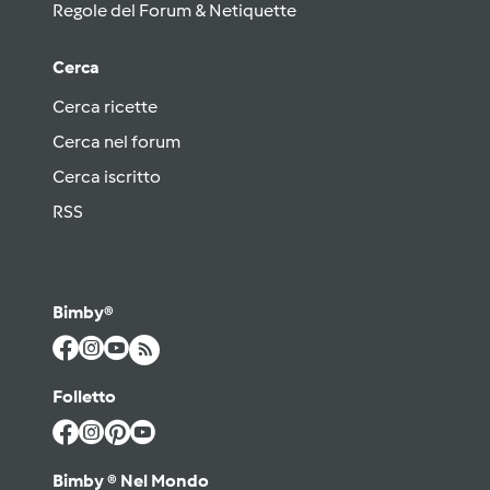
Regole del Forum & Netiquette
Cerca
Cerca ricette
Cerca nel forum
Cerca iscritto
RSS
Bimby®
Folletto
Bimby ® Nel Mondo