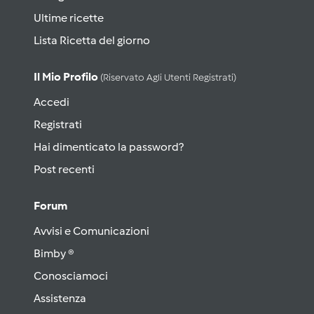
Ultime ricette
Lista Ricetta del giorno
Il Mio Profilo
(riservato Agli Utenti Registrati)
Accedi
Registrati
Hai dimenticato la password?
Post recenti
Forum
Avvisi e Comunicazioni
Bimby ®
Conosciamoci
Assistenza