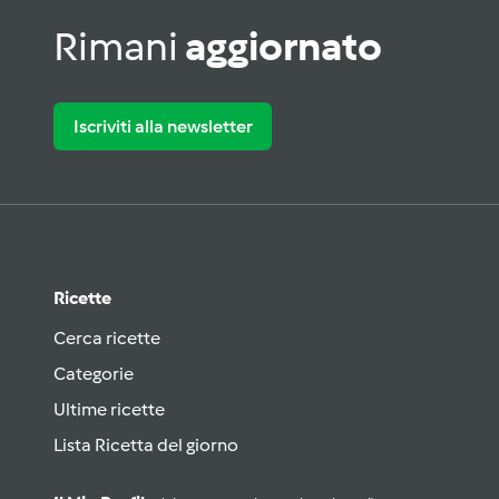
Rimani
aggiornato
Iscriviti alla newsletter
Ricette
Cerca ricette
Categorie
Ultime ricette
Lista Ricetta del giorno