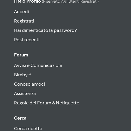
Il Mio Profilo
(riservato Agli Utenti Registrati)
Accedi
Registrati
Hai dimenticato la password?
Post recenti
Forum
Avvisi e Comunicazioni
Bimby ®
Conosciamoci
Assistenza
Regole del Forum & Netiquette
Cerca
Cerca ricette