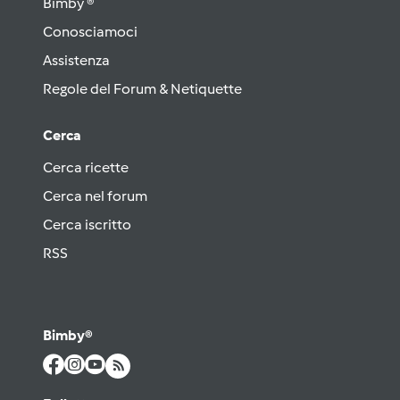
Bimby ®
Conosciamoci
Assistenza
Regole del Forum & Netiquette
Cerca
Cerca ricette
Cerca nel forum
Cerca iscritto
RSS
Bimby®