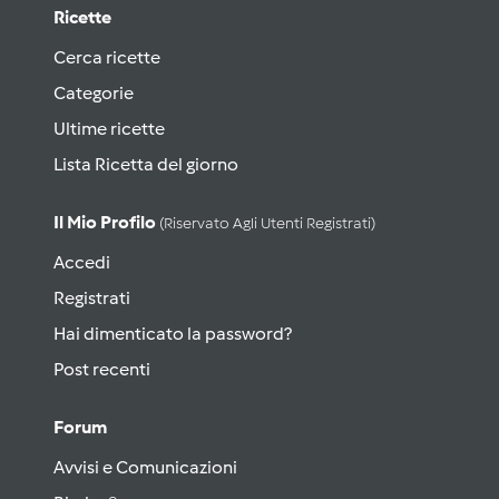
Ricette
Cerca ricette
Categorie
Ultime ricette
Lista Ricetta del giorno
Il Mio Profilo
(riservato Agli Utenti Registrati)
Accedi
Registrati
Hai dimenticato la password?
Post recenti
Forum
Avvisi e Comunicazioni