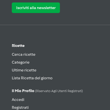
Iscriviti alla newsletter
Ricette
Cerca ricette
Categorie
Ultime ricette
Lista Ricetta del giorno
Il Mio Profilo
(riservato Agli Utenti Registrati)
Accedi
Registrati