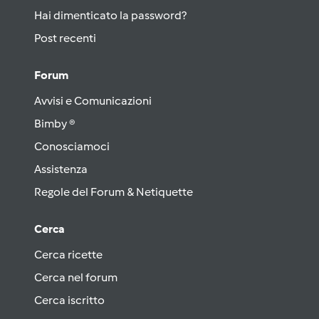
Hai dimenticato la password?
Post recenti
Forum
Avvisi e Comunicazioni
Bimby ®
Conosciamoci
Assistenza
Regole del Forum & Netiquette
Cerca
Cerca ricette
Cerca nel forum
Cerca iscritto