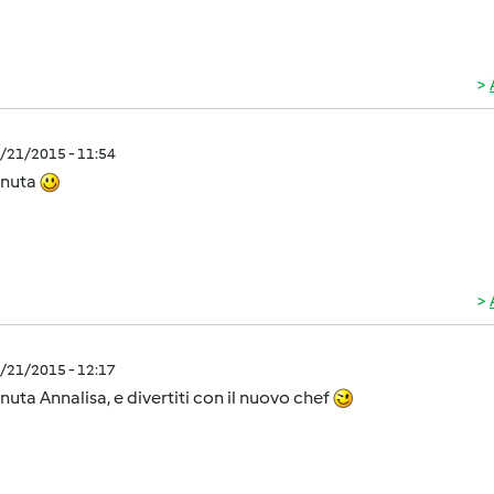
1/21/2015 - 11:54
nuta
1/21/2015 - 12:17
uta Annalisa, e divertiti con il nuovo chef