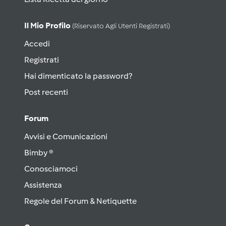
Il Mio Profilo
(riservato Agli Utenti Registrati)
Accedi
Registrati
Hai dimenticato la password?
Post recenti
Forum
Avvisi e Comunicazioni
Bimby ®
Conosciamoci
Assistenza
Regole del Forum & Netiquette