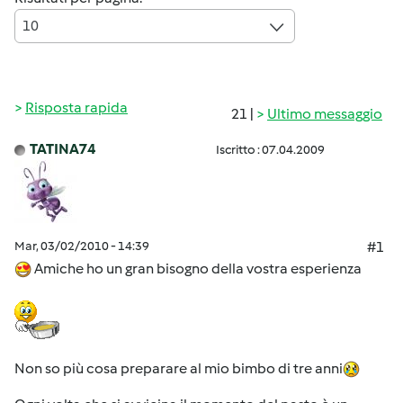
10
Risposta rapida
21 |
Ultimo messaggio
TATINA74
Iscritto : 07.04.2009
Mar, 03/02/2010 - 14:39
#1
Amiche ho un gran bisogno della vostra esperienza
Non so più cosa preparare al mio bimbo di tre anni