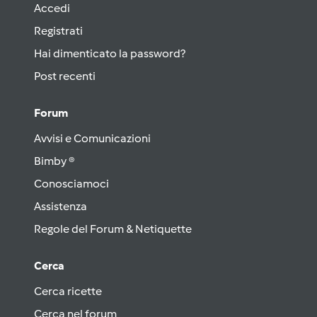
Accedi
Registrati
Hai dimenticato la password?
Post recenti
Forum
Avvisi e Comunicazioni
Bimby ®
Conosciamoci
Assistenza
Regole del Forum & Netiquette
Cerca
Cerca ricette
Cerca nel forum