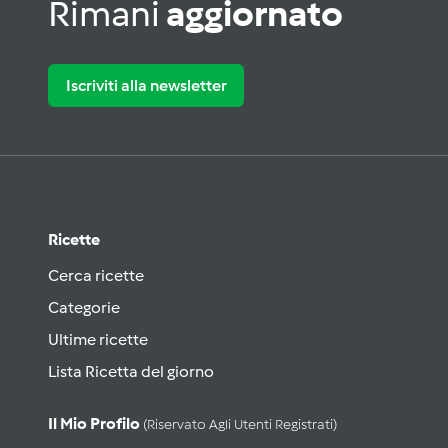
Rimani
aggiornato
Iscriviti alla newsletter
Ricette
Cerca ricette
Categorie
Ultime ricette
Lista Ricetta del giorno
Il Mio Profilo
(riservato Agli Utenti Registrati)