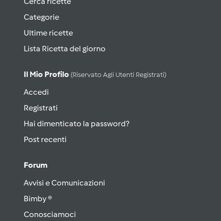
Cerca ricette
Categorie
Ultime ricette
Lista Ricetta del giorno
Il Mio Profilo
(riservato Agli Utenti Registrati)
Accedi
Registrati
Hai dimenticato la password?
Post recenti
Forum
Avvisi e Comunicazioni
Bimby ®
Conosciamoci