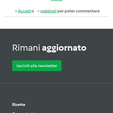
Accedi
o
registrati
per poter commentare
Rimani
aggiornato
Iscriviti alla newsletter
Ricette