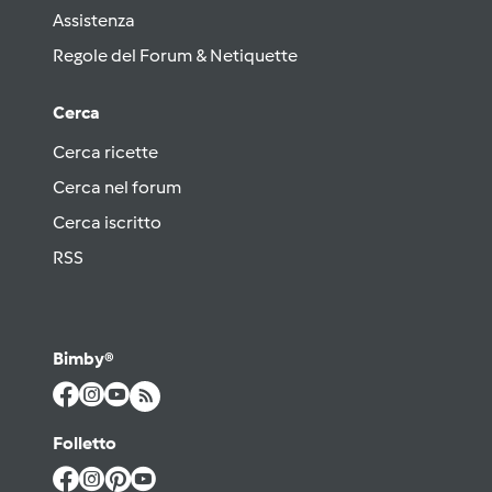
Assistenza
Regole del Forum & Netiquette
Cerca
Cerca ricette
Cerca nel forum
Cerca iscritto
RSS
Bimby®
Folletto