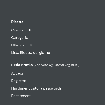
Ricette
Cerca ricette
Categorie
Ultime ricette
Lista Ricetta del giorno
Il Mio Profilo
(riservato Agli Utenti Registrati)
Accedi
Registrati
Hai dimenticato la password?
Post recenti