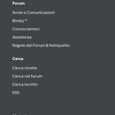
Forum
Avvisi e Comunicazioni
Bimby ®
Conosciamoci
Assistenza
Regole del Forum & Netiquette
Cerca
Cerca ricette
Cerca nel forum
Cerca iscritto
RSS