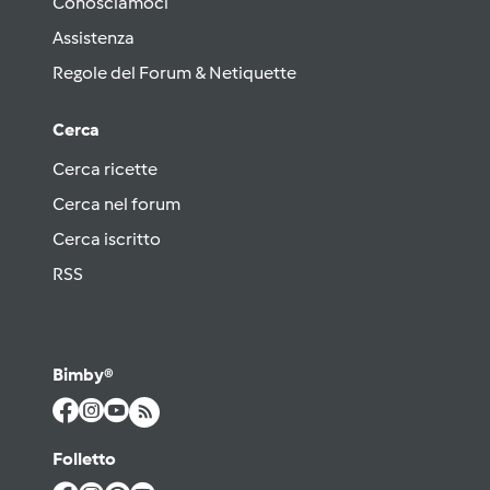
Conosciamoci
Assistenza
Regole del Forum & Netiquette
Cerca
Cerca ricette
Cerca nel forum
Cerca iscritto
RSS
Bimby®
Folletto