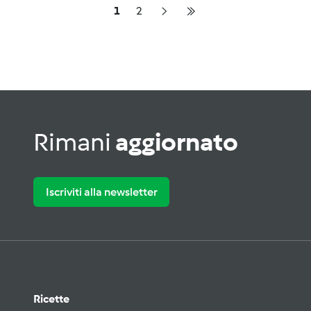
1
2
Rimani
aggiornato
Iscriviti alla newsletter
Ricette