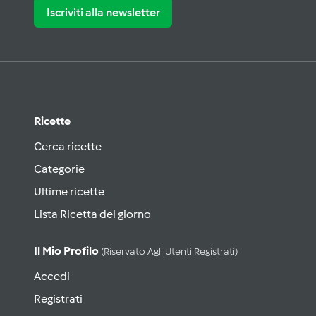
Iscriviti alla newsletter
Ricette
Cerca ricette
Categorie
Ultime ricette
Lista Ricetta del giorno
Il Mio Profilo
(riservato Agli Utenti Registrati)
Accedi
Registrati