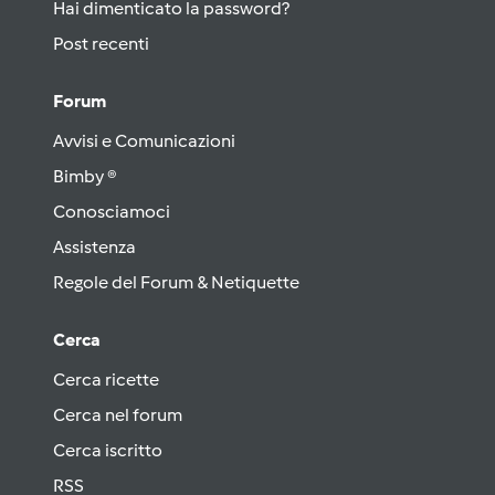
Hai dimenticato la password?
Post recenti
Forum
Avvisi e Comunicazioni
Bimby ®
Conosciamoci
Assistenza
Regole del Forum & Netiquette
Cerca
Cerca ricette
Cerca nel forum
Cerca iscritto
RSS