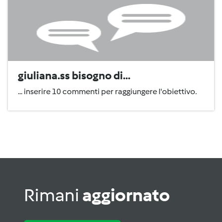
giuliana.ss bisogno di...
... inserire 10 commenti per raggiungere l'obiettivo.
Rimani
aggiornato