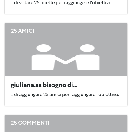
... di votare 25 ricette per raggiungere l'obiettivo.
25 AMICI
giuliana.ss bisogno di...
... di aggiungere 25 amici per raggiungere l'obiettivo.
25 COMMENTI