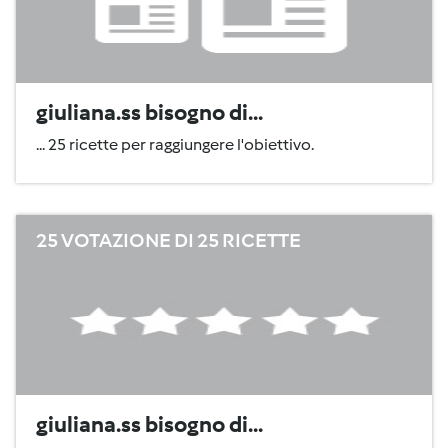
giuliana.ss bisogno di...
... 25 ricette per raggiungere l'obiettivo.
25 VOTAZIONE DI 25 RICETTE
giuliana.ss bisogno di...