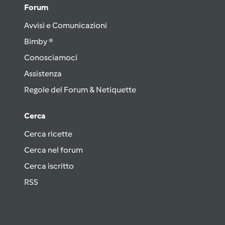
Forum
Avvisi e Comunicazioni
Bimby ®
Conosciamoci
Assistenza
Regole del Forum & Netiquette
Cerca
Cerca ricette
Cerca nel forum
Cerca iscritto
RSS