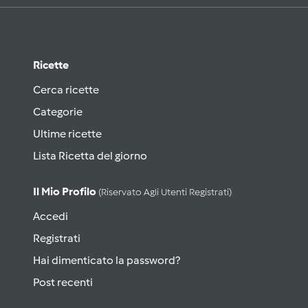
Ricette
Cerca ricette
Categorie
Ultime ricette
Lista Ricetta del giorno
Il Mio Profilo
(riservato Agli Utenti Registrati)
Accedi
Registrati
Hai dimenticato la password?
Post recenti