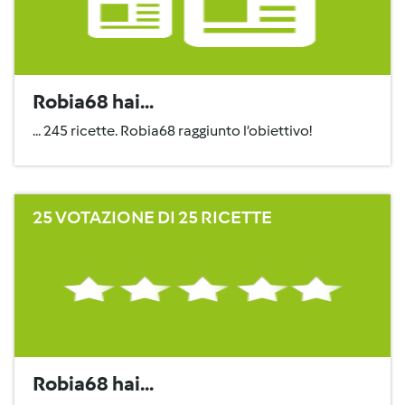
Robia68 hai...
... 245 ricette. Robia68 raggiunto l’obiettivo!
25 VOTAZIONE DI 25 RICETTE
Robia68 hai...