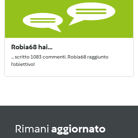
Robia68 hai...
... scritto 1083 commenti. Robia68 raggiunto
l’obiettivo!
Rimani
aggiornato