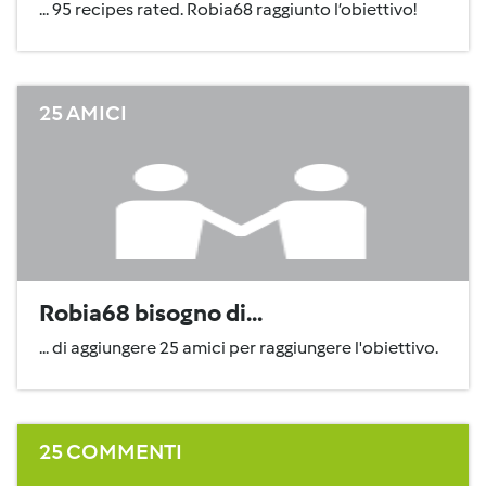
... 95 recipes rated. Robia68 raggiunto l’obiettivo!
25 AMICI
Robia68 bisogno di...
... di aggiungere 25 amici per raggiungere l'obiettivo.
25 COMMENTI