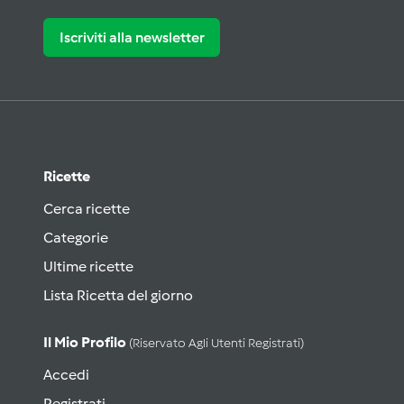
Iscriviti alla newsletter
Ricette
Cerca ricette
Categorie
Ultime ricette
Lista Ricetta del giorno
Il Mio Profilo
(riservato Agli Utenti Registrati)
Accedi
Registrati