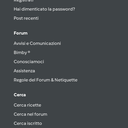
Hai dimenticato la password?
Post recenti
Forum
Avvisi e Comunicazioni
Bimby ®
Conosciamoci
Assistenza
Regole del Forum & Netiquette
Cerca
Cerca ricette
Cerca nel forum
Cerca iscritto