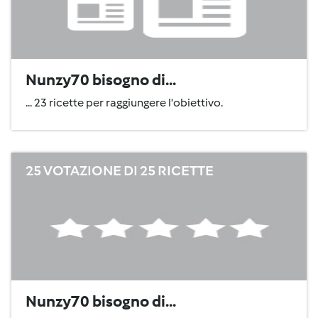
Nunzy70 bisogno di...
... 23 ricette per raggiungere l'obiettivo.
25 VOTAZIONE DI 25 RICETTE
Nunzy70 bisogno di...