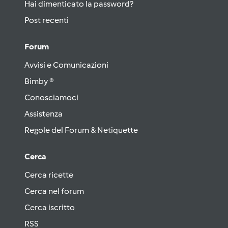
Hai dimenticato la password?
Post recenti
Forum
Avvisi e Comunicazioni
Bimby ®
Conosciamoci
Assistenza
Regole del Forum & Netiquette
Cerca
Cerca ricette
Cerca nel forum
Cerca iscritto
RSS