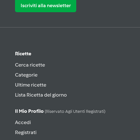
Iscriviti alla newsletter
Ricette
Cerca ricette
Categorie
Ultime ricette
Lista Ricetta del giorno
Il Mio Profilo
(riservato Agli Utenti Registrati)
Accedi
Registrati