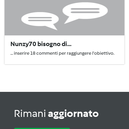
Nunzy70 bisogno di...
... inserire 18 commenti per raggiungere l'obiettivo.
Rimani
aggiornato