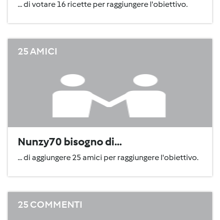
... di votare 16 ricette per raggiungere l'obiettivo.
25 AMICI
Nunzy70 bisogno di...
... di aggiungere 25 amici per raggiungere l'obiettivo.
25 COMMENTI