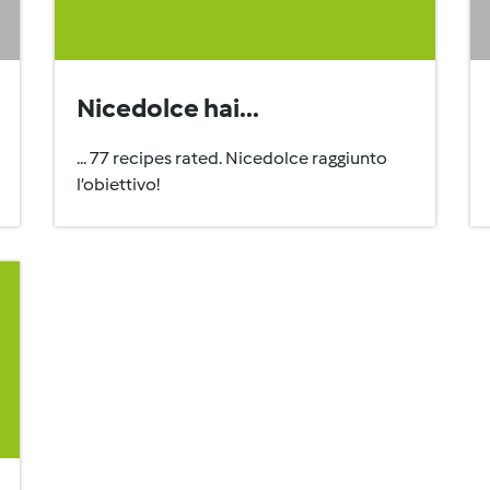
Nicedolce hai...
... 77 recipes rated. Nicedolce raggiunto
l’obiettivo!