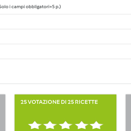
 Solo i campi obbligatori=5 p.)
25 VOTAZIONE DI 25 RICETTE