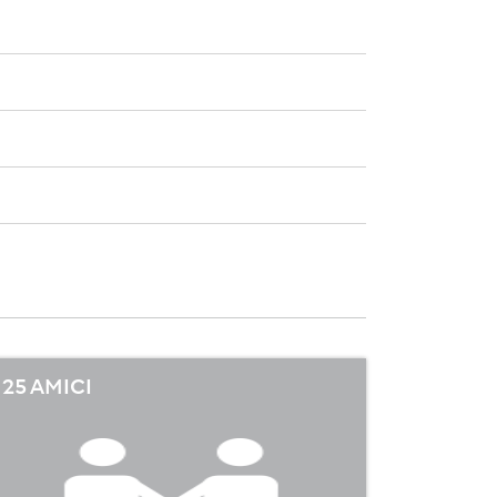
25 AMICI