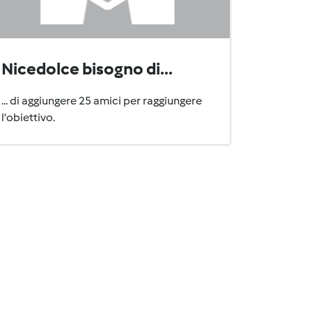
Nicedolce bisogno di...
... di aggiungere 25 amici per raggiungere
l'obiettivo.