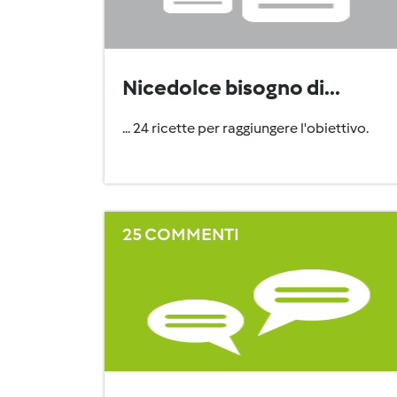
Nicedolce bisogno di...
... 24 ricette per raggiungere l'obiettivo.
25 COMMENTI