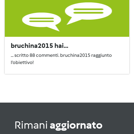
bruchina2015 hai...
... scritto 88 commenti. bruchina2015 raggiunto
l’obiettivo!
Rimani
aggiornato