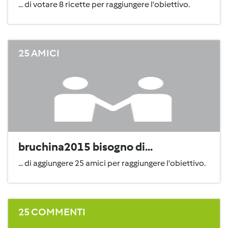
... di votare 8 ricette per raggiungere l'obiettivo.
25 AMICI
bruchina2015 bisogno di...
... di aggiungere 25 amici per raggiungere l'obiettivo.
25 COMMENTI