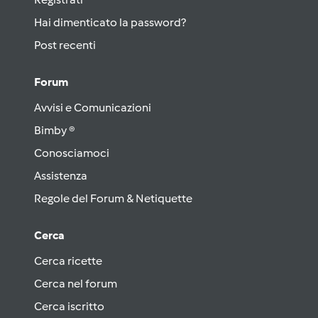
Hai dimenticato la password?
Post recenti
Forum
Avvisi e Comunicazioni
Bimby ®
Conosciamoci
Assistenza
Regole del Forum & Netiquette
Cerca
Cerca ricette
Cerca nel forum
Cerca iscritto