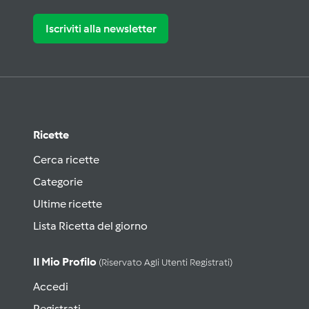
Iscriviti alla newsletter
Ricette
Cerca ricette
Categorie
Ultime ricette
Lista Ricetta del giorno
Il Mio Profilo
(riservato Agli Utenti Registrati)
Accedi
Registrati