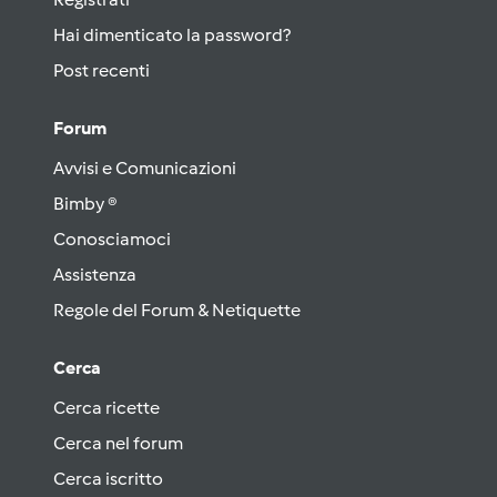
Hai dimenticato la password?
Post recenti
Forum
Avvisi e Comunicazioni
Bimby ®
Conosciamoci
Assistenza
Regole del Forum & Netiquette
Cerca
Cerca ricette
Cerca nel forum
Cerca iscritto