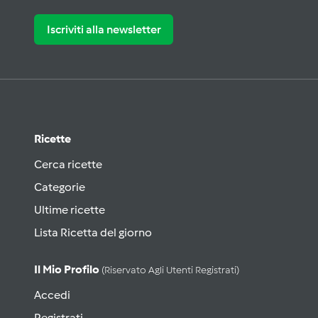
Iscriviti alla newsletter
Ricette
Cerca ricette
Categorie
Ultime ricette
Lista Ricetta del giorno
Il Mio Profilo
(riservato Agli Utenti Registrati)
Accedi
Registrati