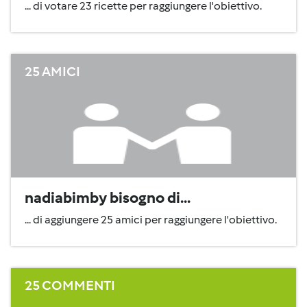
... di votare 23 ricette per raggiungere l'obiettivo.
25 AMICI
nadiabimby bisogno di...
... di aggiungere 25 amici per raggiungere l'obiettivo.
25 COMMENTI