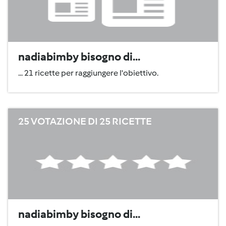
nadiabimby bisogno di...
... 21 ricette per raggiungere l'obiettivo.
25 VOTAZIONE DI 25 RICETTE
nadiabimby bisogno di...