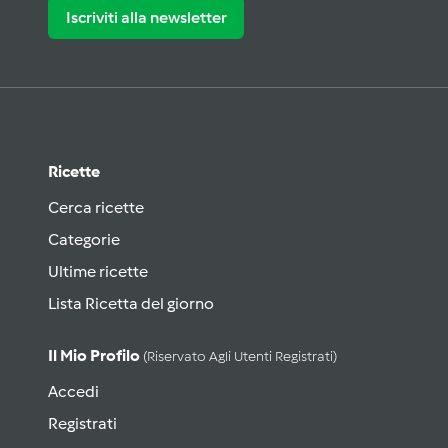
Iscriviti alla newsletter
Ricette
Cerca ricette
Categorie
Ultime ricette
Lista Ricetta del giorno
Il Mio Profilo
(riservato Agli Utenti Registrati)
Accedi
Registrati