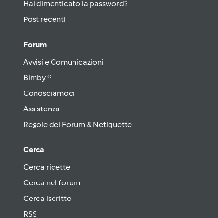
Hai dimenticato la password?
Post recenti
Forum
Avvisi e Comunicazioni
Bimby ®
Conosciamoci
Assistenza
Regole del Forum & Netiquette
Cerca
Cerca ricette
Cerca nel forum
Cerca iscritto
RSS