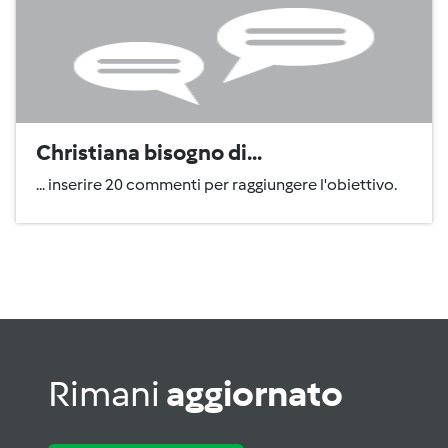
Christiana bisogno di...
... inserire 20 commenti per raggiungere l'obiettivo.
Rimani
aggiornato