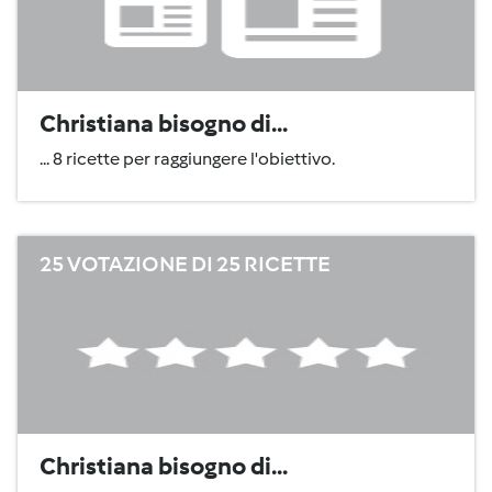
Christiana bisogno di...
... 8 ricette per raggiungere l'obiettivo.
25 VOTAZIONE DI 25 RICETTE
Christiana bisogno di...