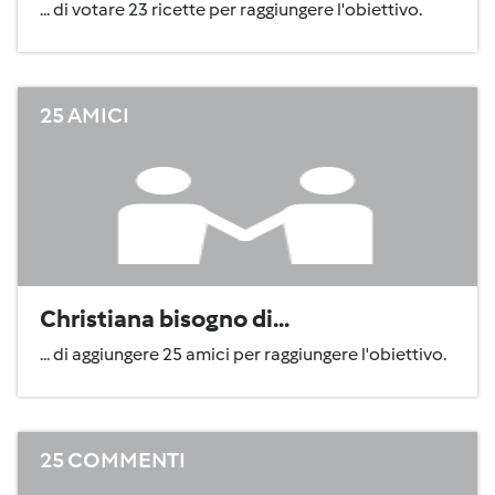
... di votare 23 ricette per raggiungere l'obiettivo.
25 AMICI
Christiana bisogno di...
... di aggiungere 25 amici per raggiungere l'obiettivo.
25 COMMENTI