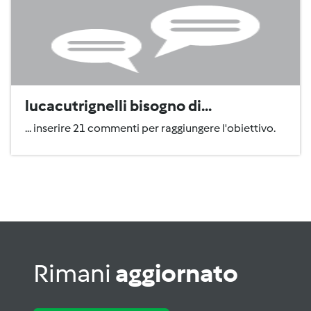
lucacutrignelli bisogno di...
... inserire 21 commenti per raggiungere l'obiettivo.
Rimani
aggiornato