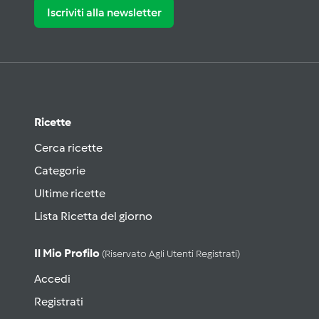
Iscriviti alla newsletter
Ricette
Cerca ricette
Categorie
Ultime ricette
Lista Ricetta del giorno
Il Mio Profilo
(riservato Agli Utenti Registrati)
Accedi
Registrati