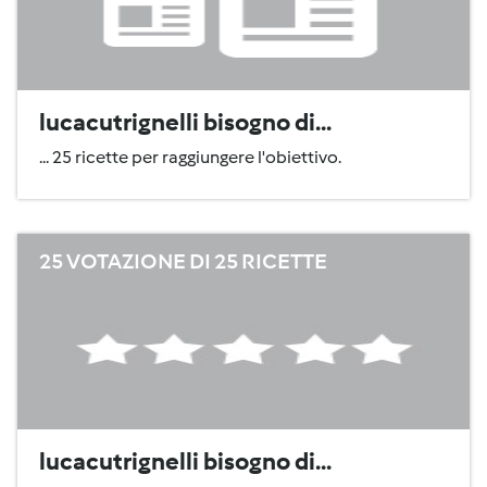
lucacutrignelli bisogno di...
... 25 ricette per raggiungere l'obiettivo.
25 VOTAZIONE DI 25 RICETTE
lucacutrignelli bisogno di...