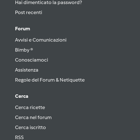
Hai dimenticato la password?
Post recenti
Forum
Avvisi e Comunicazioni
Bimby ®
Conosciamoci
Assistenza
Regole del Forum & Netiquette
Cerca
Cerca ricette
Cerca nel forum
Cerca iscritto
RSS