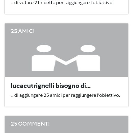
... di votare 21 ricette per raggiungere l'obiettivo.
25 AMICI
lucacutrignelli bisogno di...
... di aggiungere 25 amici per raggiungere l'obiettivo.
25 COMMENTI