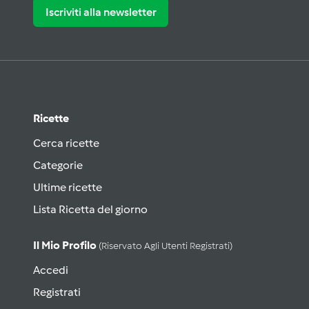
Iscriviti alla newsletter
Ricette
Cerca ricette
Categorie
Ultime ricette
Lista Ricetta del giorno
Il Mio Profilo
(riservato Agli Utenti Registrati)
Accedi
Registrati