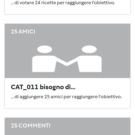
... di votare 24 ricette per raggiungere l'obiettivo.
25 AMICI
CAT_011 bisogno di...
... di aggiungere 25 amici per raggiungere l'obiettivo.
25 COMMENTI