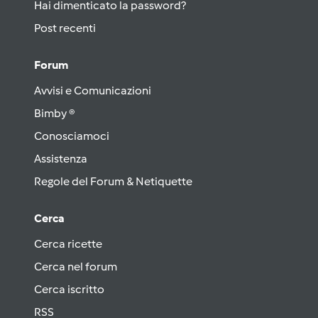
Hai dimenticato la password?
Post recenti
Forum
Avvisi e Comunicazioni
Bimby ®
Conosciamoci
Assistenza
Regole del Forum & Netiquette
Cerca
Cerca ricette
Cerca nel forum
Cerca iscritto
RSS