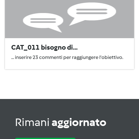
CAT_011 bisogno di...
... inserire 23 commenti per raggiungere l'obiettivo.
Rimani
aggiornato