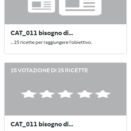
CAT_011 bisogno di...
... 25 ricette per raggiungere l'obiettivo.
25 VOTAZIONE DI 25 RICETTE
CAT_011 bisogno di...