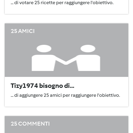
... di votare 25 ricette per raggiungere l'obiettivo.
25 AMICI
Tizy1974 bisogno di...
... di aggiungere 25 amici per raggiungere l'obiettivo.
25 COMMENTI