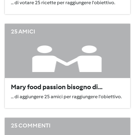
... di votare 25 ricette per raggiungere l'obiettivo.
25 AMICI
Mary food passion bisogno di...
... di aggiungere 25 amici per raggiungere l'obiettivo.
25 COMMENTI