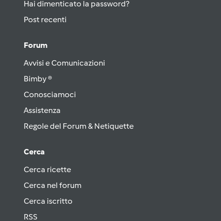
Hai dimenticato la password?
Post recenti
Forum
Avvisi e Comunicazioni
Bimby ®
Conosciamoci
Assistenza
Regole del Forum & Netiquette
Cerca
Cerca ricette
Cerca nel forum
Cerca iscritto
RSS