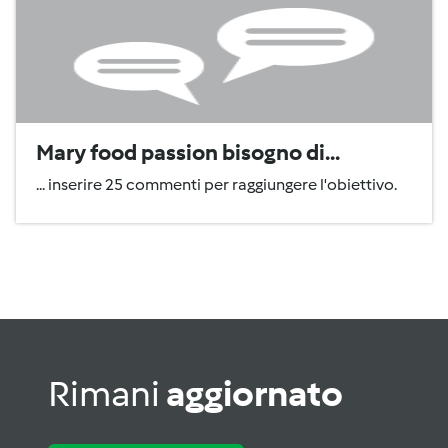
Mary food passion bisogno di...
... inserire 25 commenti per raggiungere l'obiettivo.
Rimani
aggiornato