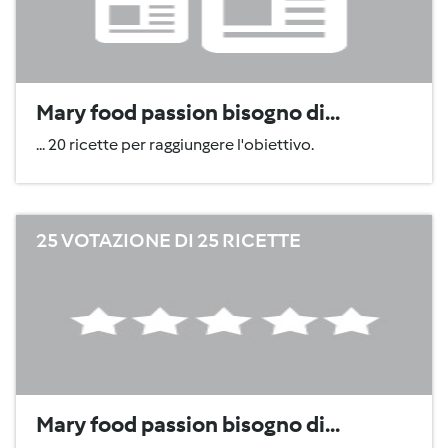
Mary food passion bisogno di...
... 20 ricette per raggiungere l'obiettivo.
25 VOTAZIONE DI 25 RICETTE
Mary food passion bisogno di...