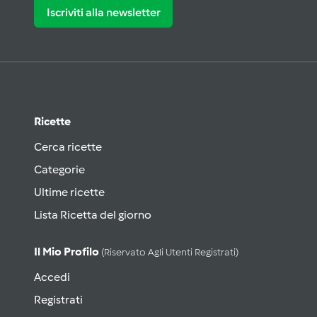
Iscriviti alla newsletter
Ricette
Cerca ricette
Categorie
Ultime ricette
Lista Ricetta del giorno
Il Mio Profilo
(riservato Agli Utenti Registrati)
Accedi
Registrati