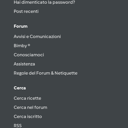
Hai dimenticato la password?
Post recenti
Forum
Avvisi e Comunicazioni
Bimby ®
Conosciamoci
Assistenza
Regole del Forum & Netiquette
Cerca
Cerca ricette
Cerca nel forum
Cerca iscritto
RSS