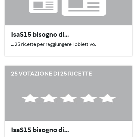
IsaS15 bisogno di...
... 25 ricette per raggiungere l'obiettivo.
25 VOTAZIONE DI 25 RICETTE
IsaS15 bisogno di...