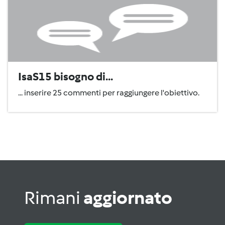
IsaS15 bisogno di...
... inserire 25 commenti per raggiungere l'obiettivo.
Rimani
aggiornato