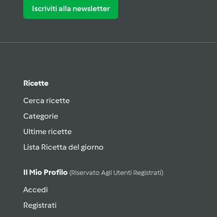
Iscriviti alla newsletter
Ricette
Cerca ricette
Categorie
Ultime ricette
Lista Ricetta del giorno
Il Mio Profilo
(riservato Agli Utenti Registrati)
Accedi
Registrati