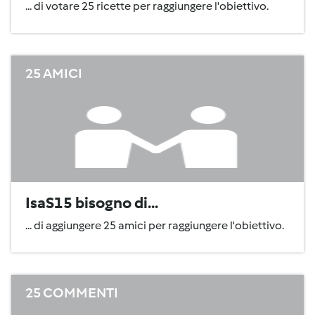
... di votare 25 ricette per raggiungere l'obiettivo.
25 AMICI
IsaS15 bisogno di...
... di aggiungere 25 amici per raggiungere l'obiettivo.
25 COMMENTI