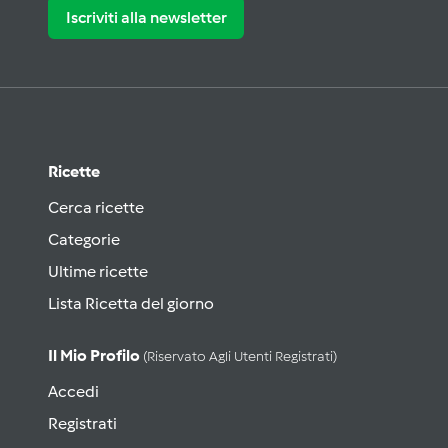
Iscriviti alla newsletter
Ricette
Cerca ricette
Categorie
Ultime ricette
Lista Ricetta del giorno
Il Mio Profilo
(riservato Agli Utenti Registrati)
Accedi
Registrati