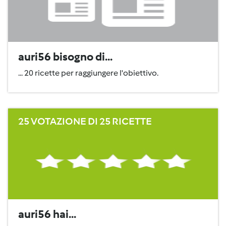
auri56 bisogno di...
... 20 ricette per raggiungere l'obiettivo.
25 VOTAZIONE DI 25 RICETTE
auri56 hai...