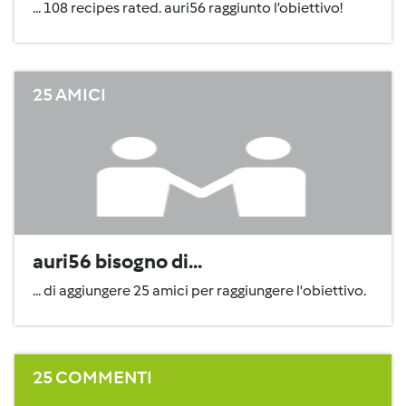
... 108 recipes rated. auri56 raggiunto l’obiettivo!
25 AMICI
auri56 bisogno di...
... di aggiungere 25 amici per raggiungere l'obiettivo.
25 COMMENTI