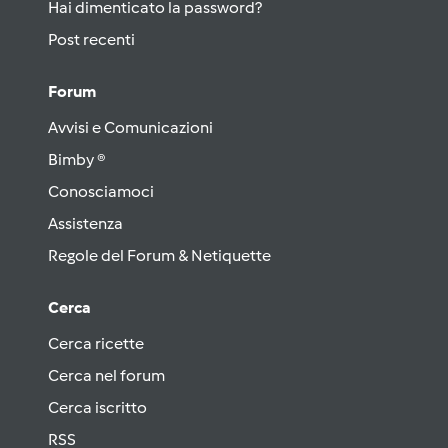
Hai dimenticato la password?
Post recenti
Forum
Avvisi e Comunicazioni
Bimby ®
Conosciamoci
Assistenza
Regole del Forum & Netiquette
Cerca
Cerca ricette
Cerca nel forum
Cerca iscritto
RSS