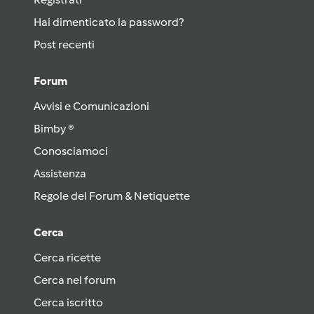
Hai dimenticato la password?
Post recenti
Forum
Avvisi e Comunicazioni
Bimby ®
Conosciamoci
Assistenza
Regole del Forum & Netiquette
Cerca
Cerca ricette
Cerca nel forum
Cerca iscritto