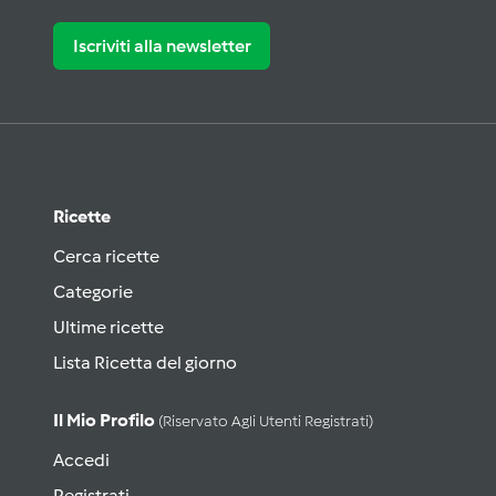
Iscriviti alla newsletter
Ricette
Cerca ricette
Categorie
Ultime ricette
Lista Ricetta del giorno
Il Mio Profilo
(riservato Agli Utenti Registrati)
Accedi
Registrati