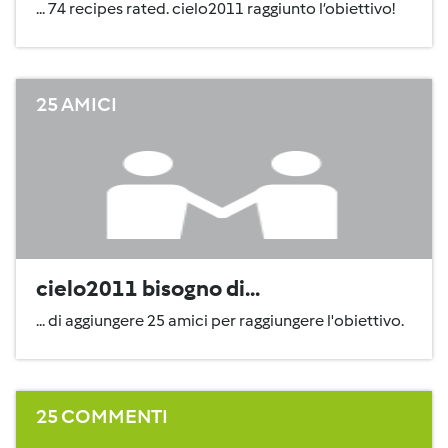
... 74 recipes rated. cielo2011 raggiunto l’obiettivo!
25 AMICI
cielo2011 bisogno di...
... di aggiungere 25 amici per raggiungere l'obiettivo.
25 COMMENTI