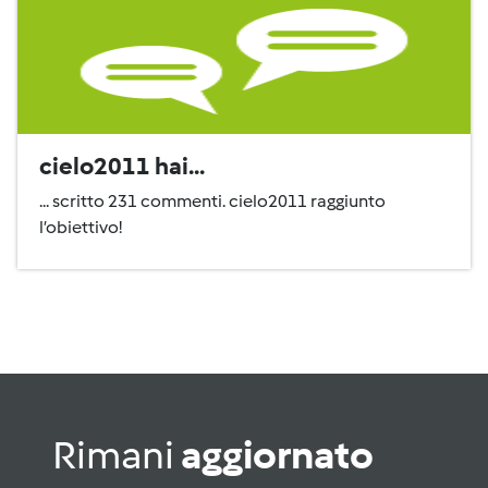
cielo2011 hai...
... scritto 231 commenti. cielo2011 raggiunto
l’obiettivo!
Rimani
aggiornato