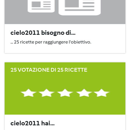
cielo2011 bisogno di...
... 25 ricette per raggiungere l'obiettivo.
25 VOTAZIONE DI 25 RICETTE
cielo2011 hai...