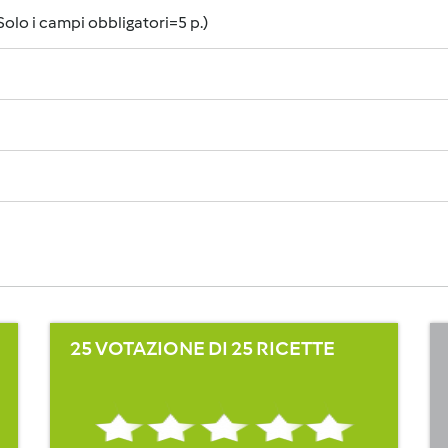
 Solo i campi obbligatori=5 p.)
25 VOTAZIONE DI 25 RICETTE