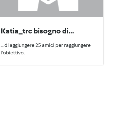
Katia_trc bisogno di...
... di aggiungere 25 amici per raggiungere
l'obiettivo.