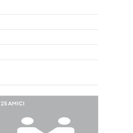
25 AMICI