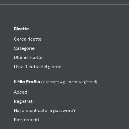
Ricette
Cerca ricette
Categorie
Ultime ricette
Lista Ricetta del giorno
Il Mio Profilo
(riservato Agli Utenti Registrati)
Accedi
Registrati
Hai dimenticato la password?
Post recenti