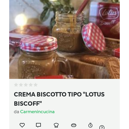
CREMA BISCOTTO TIPO "LOTUS
BISCOFF"
da
Carmenincucina