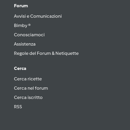
Forum
Avvisi e Comunicazioni
Bimby ®
Conosciamoci
Assistenza
Regole del Forum & Netiquette
Cerca
Cerca ricette
Cerca nel forum
Cerca iscritto
RSS